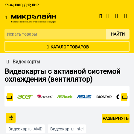
Крым, ЮФО, ДНР, ЛНР
НАЙТИ
КАТАЛОГ ТОВАРОВ
Видеокарты
Видеокарты с активной системой
охлаждения (вентилятор)
РАЗВЕРНУТЬ
Видеокарты AMD
Видеокарты Intel