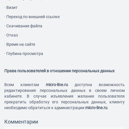
·
Визит
·
Переход по внешней ссылке
·
Скачивание файла
·
Отказ
·
Время на сайте
·
Глубина просмотра
Права пользователей в отношении персональных данных
Всем клиентам
micro-line.ru
доступна возможность
редактирования персональных данных в своем личном
кабинете. В случае изъявления желания пользователя
прекратить обработку его персональных данных, клиенту
необходимо обратиться к администрации
micro-line.ru
.
Комментарии