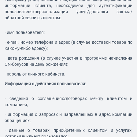
информации клиента, необходимой для аутентификации
пользователя/персонализации услуг/доставки заказа/
обратной связи с клиентом:
·
имя пользователя;
·
e-mail, номер телефона и адрес (в случае доставки товара по
какому-либо адресу);
·
дата рождения (в случае участия в программе начисления
ON-бонусов на день рождения);
·
пароль от личного кабинета.
Информация о действиях пользователя:
·
сведения о соглашениях/договорах между клиентом и
компанией;
·
информация о запросах и направленных в адрес компании
обращениях;
·
данные о товарах, приобретенных клиентом и услугах,
которыми клиент пользовался;