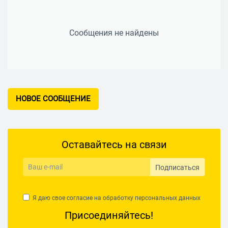
Сообщения не найдены
НОВОЕ СООБЩЕНИЕ
Оставайтесь на связи
Подписаться
Я даю свое согласие на обработку
персональных данных
Присоединяйтесь!