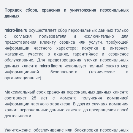
Порядок сбора, хранения и уничтожения персональных
данных
micro-line.ru
осуществляет сбор персональных данных только
с согласия пользователя и исключительно для
предоставления клиенту сервиса или услуги, требующей
информации частного характера: покупка в интернет-
магазине, участие в акциях, гарантийное и сервисное
обслуживание. Для предотвращения утечки персональных
данных клиента
micro-line.ru
использует полный спектр мер
информационной безопасности (технические и
организационные).
Максимальный срок хранения персональных данных клиента
составляет 25 лет с момента получения компанией
информации частного характера. В других случаях компания
хранит персональные данные клиента до прекращения своей
деятельности.
Уничтожение, обезличивание или блокировка персональных