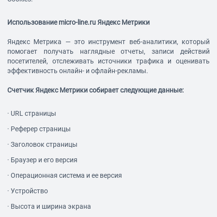
Использование
micro-line.ru
Яндекс Метрики
Яндекс Метрика — это инструмент веб-аналитики, который
помогает получать наглядные отчеты, записи действий
посетителей, отслеживать источники трафика и оценивать
эффективность онлайн- и офлайн-рекламы.
Счетчик Яндекс Метрики собирает следующие данные:
·
URL страницы
·
Реферер страницы
·
Заголовок страницы
·
Браузер и его версия
·
Операционная система и ее версия
·
Устройство
·
Высота и ширина экрана