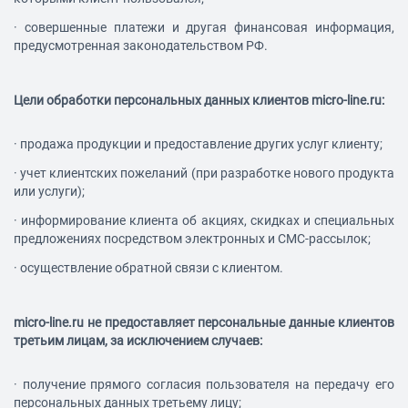
·
совершенные платежи и другая финансовая информация,
предусмотренная законодательством РФ.
Цели обработки персональных данных клиентов
micro-line.ru
:
·
продажа продукции и предоставление других услуг клиенту;
·
учет клиентских пожеланий (при разработке нового продукта
или услуги);
·
информирование клиента об акциях, скидках и специальных
предложениях посредством электронных и СМС-рассылок;
·
осуществление обратной связи с клиентом.
micro-line.ru
не предоставляет персональные данные клиентов
третьим лицам, за исключением случаев:
·
получение прямого согласия пользователя на передачу его
персональных данных третьему лицу;