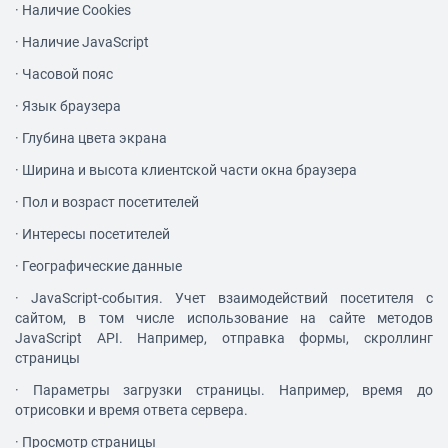
·
Наличие Cookies
·
Наличие JavaScript
·
Часовой пояс
·
Язык браузера
·
Глубина цвета экрана
·
Ширина и высота клиентской части окна браузера
·
Пол и возраст посетителей
·
Интересы посетителей
·
Географические данные
·
JavaScript-события. Учет взаимодействий посетителя с
сайтом, в том числе использование на сайте методов
JavaScript API. Например, отправка формы, скроллинг
страницы
·
Параметры загрузки страницы. Например, время до
отрисовки и время ответа сервера.
·
Просмотр страницы