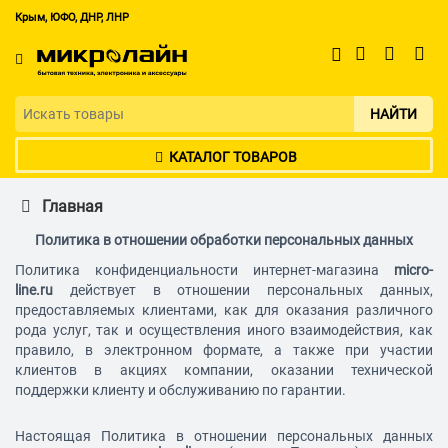
Крым, ЮФО, ДНР, ЛНР
НАЙТИ
КАТАЛОГ ТОВАРОВ
Главная
Политика в отношении обработки персональных данных
Политика конфиденциальности интернет-магазина
micro-
line.ru
действует в отношении персональных данных,
предоставляемых клиентами, как для оказания различного
рода услуг, так и осуществления иного взаимодействия, как
правило, в электронном формате, а также при участии
клиентов в акциях компании, оказании технической
поддержки клиенту и обслуживанию по гарантии.
Настоящая Политика в отношении персональных данных