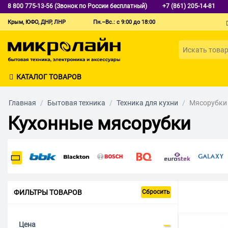
8 800 775-13-56 (Звонок по России бесплатный)
+7 (861) 205-14-81
Крым, ЮФО, ДНР, ЛНР
Пн.–Вс.: с 9:00 до 18:00
КАТАЛОГ ТОВАРОВ
Главная
/
Бытовая техника
/
Техника для кухни
/
Мясорубки
Кухонные мясорубки
ФИЛЬТРЫ ТОВАРОВ
Сбросить
Цена