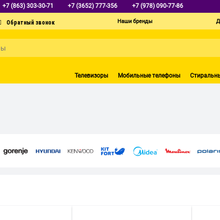
+7 (863) 303-30-71
+7 (3652) 777-356
+7 (978) 090-77-86
Наши бренды
Д
Телевизоры
Мобильные телефоны
Стиральн