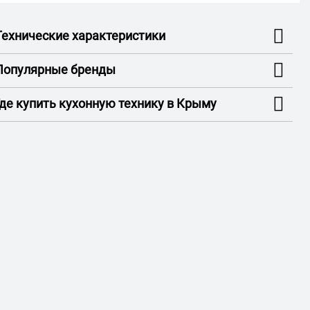
Технические характеристики
Популярные бренды
Где купить кухонную технику в Крыму