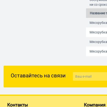
ни со срок
Название 
Мясорубка
Мясорубка
Мясорубка
Мясорубка 
Оставайтесь на связи
Контакты
Компания