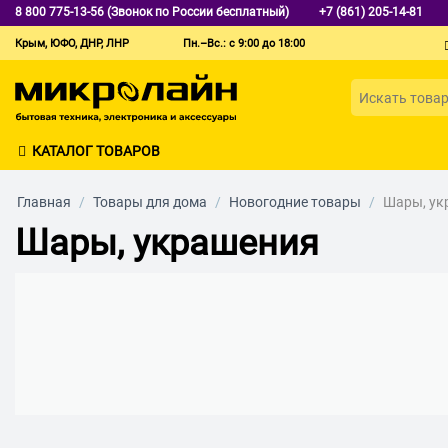
8 800 775-13-56 (Звонок по России бесплатный)
+7 (861) 205-14-81
Крым, ЮФО, ДНР, ЛНР
Пн.–Вс.: с 9:00 до 18:00
КАТАЛОГ ТОВАРОВ
Главная
/
Товары для дома
/
Новогодние товары
/
Шары, ук
Шары, украшения