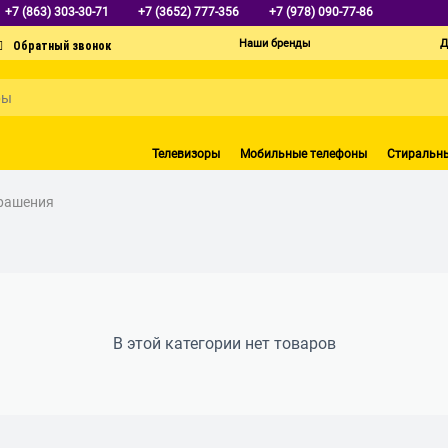
+7 (863) 303-30-71
+7 (3652) 777-356
+7 (978) 090-77-86
Наши бренды
Д
Телевизоры
Мобильные телефоны
Стиральн
рашения
В этой категории нет товаров