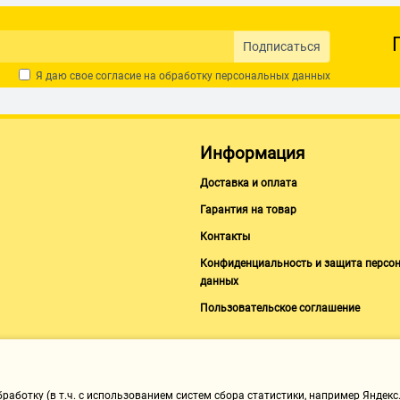
Подписаться
Я даю свое согласие на обработку
персональных данных
Информация
Доставка и оплата
Гарантия на товар
Контакты
Конфиденциальность и защита персо
данных
Пользовательское соглашение
аботку (в т.ч. с использованием систем сбора статистики, например Яндекс.