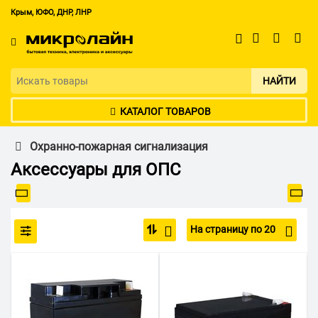
Крым, ЮФО, ДНР, ЛНР
НАЙТИ
КАТАЛОГ ТОВАРОВ
Охранно-пожарная сигнализация
Аксессуары для ОПС
На страницу по 20