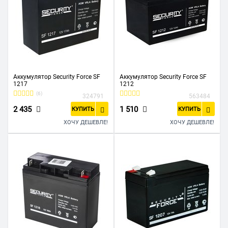
Аккумулятор Security Force SF
Аккумулятор Security Force SF
1217
1212
(6)
324791
563484
2 435
1 510
КУПИТЬ
КУПИТЬ
ХОЧУ ДЕШЕВЛЕ!
ХОЧУ ДЕШЕВЛЕ!