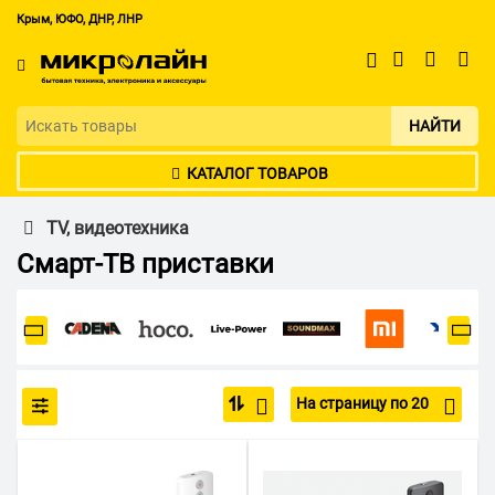
Крым, ЮФО, ДНР, ЛНР
НАЙТИ
КАТАЛОГ ТОВАРОВ
TV, видеотехника
Смарт-ТВ приставки
На страницу по 20