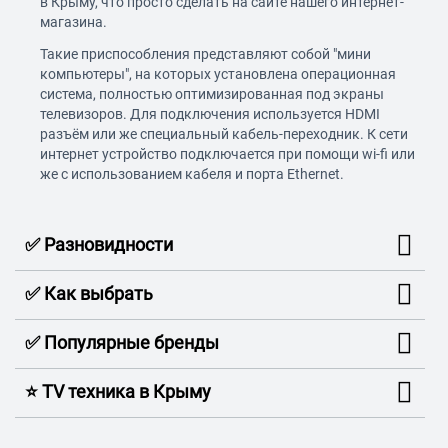
в Крыму, что просто сделать на сайте нашего интернет-
магазина.
Такие приспособления представляют собой "мини
компьютеры", на которых установлена операционная
система, полностью оптимизированная под экраны
телевизоров. Для подключения используется HDMI
разъём или же специальный кабель-переходник. К сети
интернет устройство подключается при помощи wi-fi или
же с использованием кабеля и порта Ethernet.
✅ Разновидности
✅ Как выбрать
✅ Популярные бренды
⭐️ TV техника в Крыму