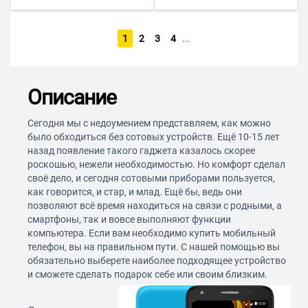
1
2
3
4
...
Описание
Сегодня мы с недоумением представляем, как можно
было обходиться без сотовых устройств. Ещё 10-15 лет
назад появление такого гаджета казалось скорее
роскошью, нежели необходимостью. Но комфорт сделал
своё дело, и сегодня сотовыми приборами пользуется,
как говорится, и стар, и млад. Ещё бы, ведь они
позволяют всё время находиться на связи с родными, а
смартфоны, так и вовсе выполняют функции
компьютера. Если вам необходимо купить мобильный
телефон, вы на правильном пути. С нашей помощью вы
обязательно выберете наиболее подходящее устройство
и сможете сделать подарок себе или своим близким.