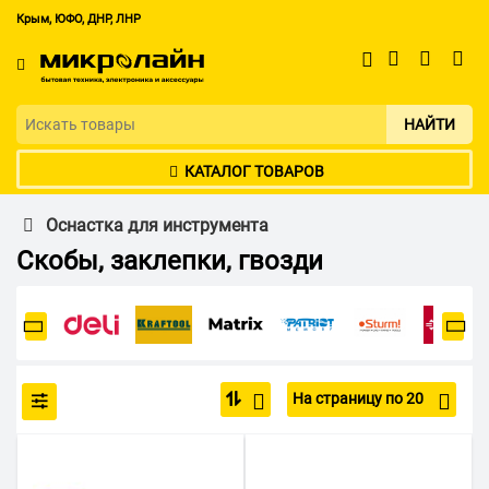
Крым, ЮФО, ДНР, ЛНР
НАЙТИ
КАТАЛОГ ТОВАРОВ
Оснастка для инструмента
Скобы, заклепки, гвозди
На страницу по 20