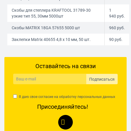
Скобы для степлера KRAFTOOL 31789-30
1
узкие тип 55, 30мм 5000шт
940
руб.
Скобы MATRIX 18GA 57655 5000 шт
960
руб.
Заклепки Matrix 40655 4,8 х 10 мм, 50 шт.
90
руб.
Оставайтесь на связи
Подписаться
Я даю свое согласие на обработку
персональных данных
Присоединяйтесь!