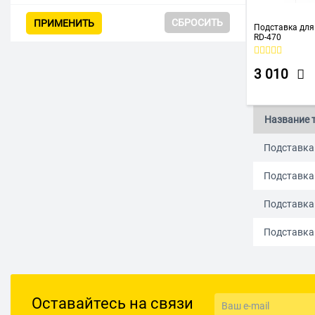
СБРОСИТЬ
ПРИМЕНИТЬ
Подставка для 
RD-470
3 010
Название 
Подставка
Подставка
Подставка
Подставка 
Оставайтесь на связи