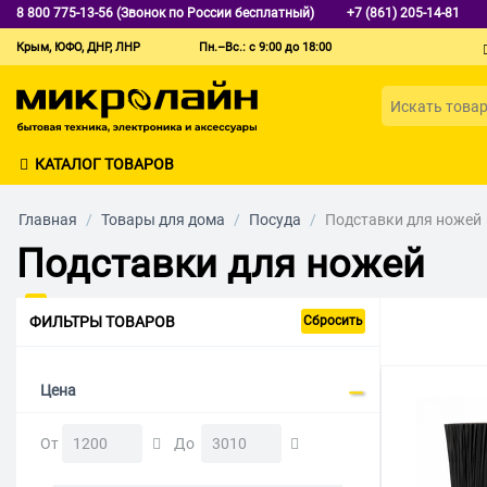
8 800 775-13-56 (Звонок по России бесплатный)
+7 (861) 205-14-81
Крым, ЮФО, ДНР, ЛНР
Пн.–Вс.: с 9:00 до 18:00
КАТАЛОГ ТОВАРОВ
Главная
/
Товары для дома
/
Посуда
/
Подставки для ножей
Подставки для ножей
ФИЛЬТРЫ ТОВАРОВ
Сбросить
Цена
От
До