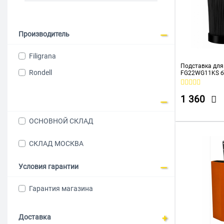
Производитель
Filigrana
Подставка для 
Rondell
FG22WG11KS 
1 360
ОСНОВНОЙ СКЛАД
СКЛАД МОСКВА
Условия гарантии
Гарантия магазина
Доставка