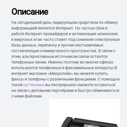
Описание
На сегодняшний день лидирующим средством по обмену
информацией является Интернет. Но частые сбои в
работе Интернет-провайдеров и активизация шпионских
и вирусных атак часто ставят под сомнение электронные
базы данных, переписку и прочие неотъемлемые
составляющие коммерческого пространства. В связи с
этим, альтернативным источником связи остаются
телефонные линии. Именно поэтому во многих офисах
используются телефонные и факсимильные аппараты.В
интернет-магазине «Микролайн» вы можете купить
факсы и телефоны с различными функциями. С помощью
такой
оргтехники
вы беспрерывно сможете оставаться
на связи с деловыми партнёрами и быстро обмениваться
с ними файлами.