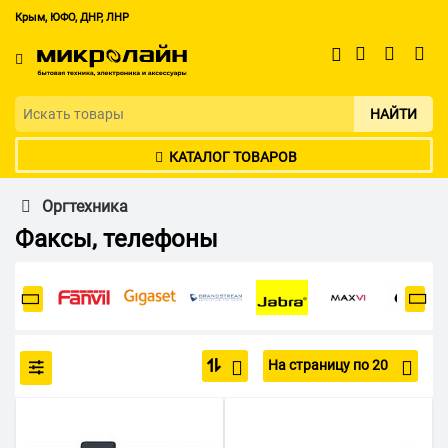
Крым, ЮФО, ДНР, ЛНР
НАЙТИ
КАТАЛОГ ТОВАРОВ
Оргтехника
Факсы, телефоны
На страницу по 20