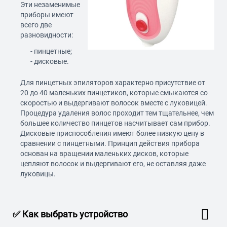
Эти незаменимые
приборы имеют
всего две
разновидности:
- пинцетные;
- дисковые.
Для пинцетных эпиляторов характерно присутствие от
20 до 40 маленьких пинцетиков, которые смыкаются со
скоростью и выдергивают волосок вместе с луковицей.
Процедура удаления волос проходит тем тщательнее, чем
большее количество пинцетов насчитывает сам прибор.
Дисковые приспособления имеют более низкую цену в
сравнении с пинцетными. Принцип действия прибора
основан на вращении маленьких дисков, которые
цепляют волосок и выдергивают его, не оставляя даже
луковицы.
✅ Как выбрать устройство