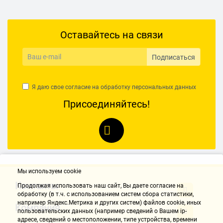
Оставайтесь на связи
Подписаться
Я даю свое согласие на обработку
персональных данных
Присоединяйтесь!
Мы используем cookie
Контакты
Продолжая использовать наш cайт, Вы даете согласие на
обработку (в т.ч. с использованием систем сбора статистики,
например Яндекс.Метрика и других систем) файлов cookie, иных
Компания
пользовательских данных (например сведений о Вашем ip-
адресе, сведений о местоположении, типе устройства, времени