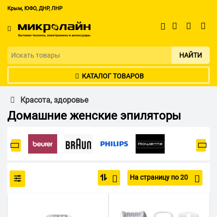
Крым, ЮФО, ДНР, ЛНР
НАЙТИ
КАТАЛОГ ТОВАРОВ
Красота, здоровье
Домашние женские эпиляторы
На страницу по 20