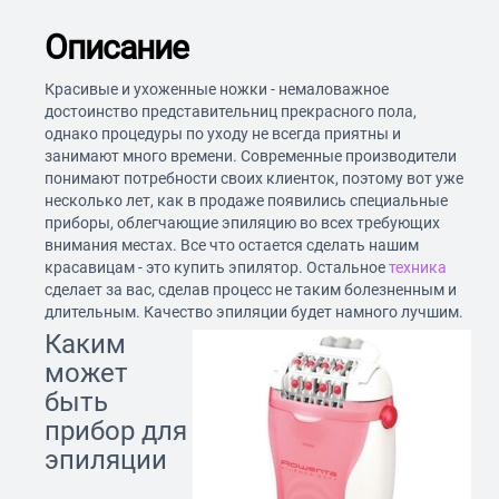
Описание
Красивые и ухоженные ножки - немаловажное
достоинство представительниц прекрасного пола,
однако процедуры по уходу не всегда приятны и
занимают много времени. Современные производители
понимают потребности своих клиенток, поэтому вот уже
несколько лет, как в продаже появились специальные
приборы, облегчающие эпиляцию во всех требующих
внимания местах. Все что остается сделать нашим
красавицам - это купить эпилятор. Остальное
техника
сделает за вас, сделав процесс не таким болезненным и
длительным. Качество эпиляции будет намного лучшим.
Каким
может
быть
прибор для
эпиляции