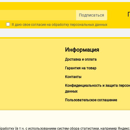
Подписаться
Я даю свое согласие на обработку
персональных данных
Информация
Доставка и оплата
Гарантия на товар
Контакты
Конфиденциальность и защита персо
данных
Пользовательское соглашение
аботку (в т.ч. с использованием систем сбора статистики, например Яндекс.