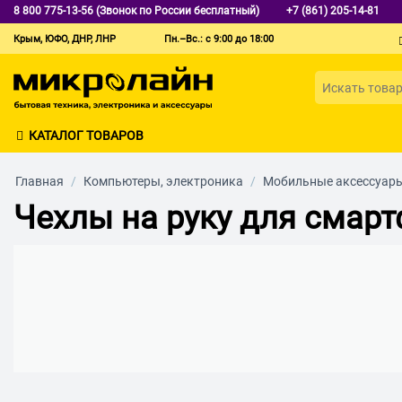
8 800 775-13-56 (Звонок по России бесплатный)
+7 (861) 205-14-81
Крым, ЮФО, ДНР, ЛНР
Пн.–Вс.: с 9:00 до 18:00
КАТАЛОГ ТОВАРОВ
Главная
/
Компьютеры, электроника
/
Мобильные аксессуар
Чехлы на руку для смар