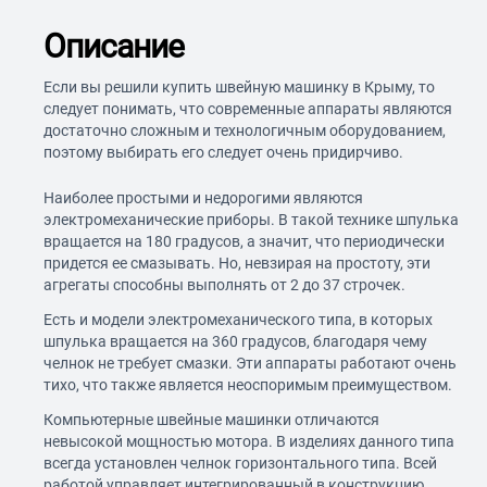
Описание
Если вы решили купить швейную машинку в Крыму, то
следует понимать, что современные аппараты являются
достаточно сложным и технологичным оборудованием,
поэтому выбирать его следует очень придирчиво.
Наиболее простыми и недорогими являются
электромеханические приборы. В такой технике шпулька
вращается на 180 градусов, а значит, что периодически
придется ее смазывать. Но, невзирая на простоту, эти
агрегаты способны выполнять от 2 до 37 строчек.
Есть и модели электромеханического типа, в которых
шпулька вращается на 360 градусов, благодаря чему
челнок не требует смазки. Эти аппараты работают очень
тихо, что также является неоспоримым преимуществом.
Компьютерные швейные машинки отличаются
невысокой мощностью мотора. В изделиях данного типа
всегда установлен челнок горизонтального типа. Всей
работой управляет интегрированный в конструкцию