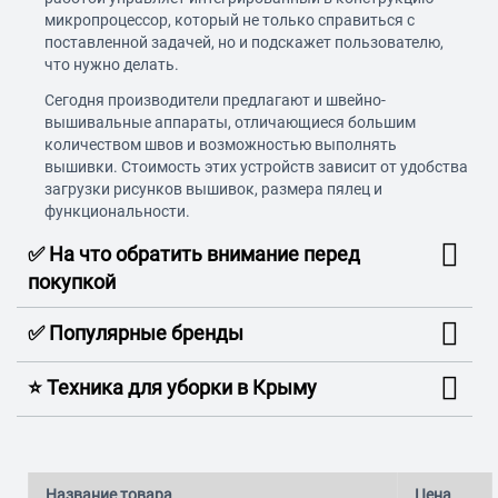
микропроцессор, который не только справиться с
поставленной задачей, но и подскажет пользователю,
что нужно делать.
Сегодня производители предлагают и швейно-
вышивальные аппараты, отличающиеся большим
количеством швов и возможностью выполнять
вышивки. Стоимость этих устройств зависит от удобства
загрузки рисунков вышивок, размера пялец и
функциональности.
✅ На что обратить внимание перед
покупкой
✅ Популярные бренды
⭐️ Техника для уборки в Крыму
Название товара
Цена