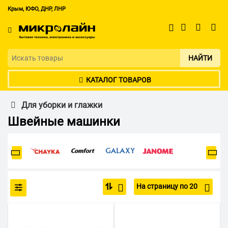
Крым, ЮФО, ДНР, ЛНР
НАЙТИ
КАТАЛОГ ТОВАРОВ
Для уборки и глажки
Швейные машинки
На страницу по 20