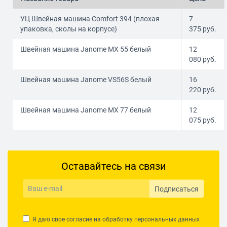
УЦ Швейная машина Comfort 394 (плохая
7
упаковка, сколы на корпусе)
375
руб.
Швейная машина Janome MX 55 белый
12
080
руб.
Швейная машина Janome VS56S белый
16
220
руб.
Швейная машина Janome MX 77 белый
12
075
руб.
Оставайтесь на связи
Подписаться
Я даю свое согласие на обработку
персональных данных