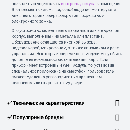
позволить осуществлять
контроль доступа
в помещение.
Этот элемент системы видеонаблюдения монтируют с
внешней стороны двери, закрытой посредством
электронного замка.
Это устройство может иметь накладной или же врезной
корпус, выполненный из металла или пластика.
Оборудование оснащается кнопкой вызова,
видеокамерой, микрофоном, а также динамиком и реле
управления. Некоторые современные модели могут быть
дополнены возможностью считывания карт. Если
прибор имеет встроенный Wi-Fi модуль, то, установив
специальное приложение на смартфон, пользователь
сможет удаленно разговаривать с пришедшим
человеком или открывать ему двери.
✅ Технические характеристики
✅ Популярные бренды