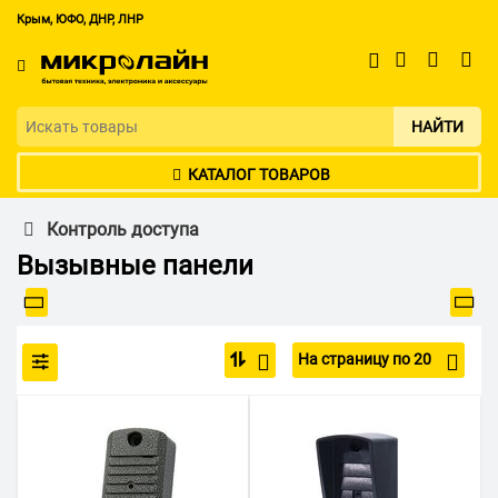
Крым, ЮФО, ДНР, ЛНР
НАЙТИ
КАТАЛОГ ТОВАРОВ
Контроль доступа
Вызывные панели
На страницу по 20