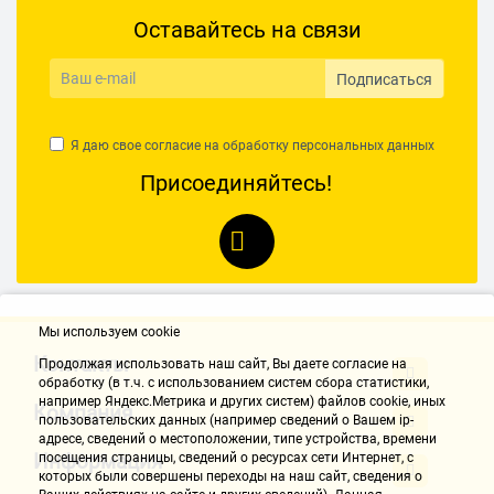
Оставайтесь на связи
Подписаться
Я даю свое согласие на обработку
персональных данных
Присоединяйтесь!
Мы используем cookie
Контакты
Продолжая использовать наш cайт, Вы даете согласие на
обработку (в т.ч. с использованием систем сбора статистики,
например Яндекс.Метрика и других систем) файлов cookie, иных
Компания
пользовательских данных (например сведений о Вашем ip-
адресе, сведений о местоположении, типе устройства, времени
Информация
посещения страницы, сведений о ресурсах сети Интернет, с
которых были совершены переходы на наш сайт, сведения о