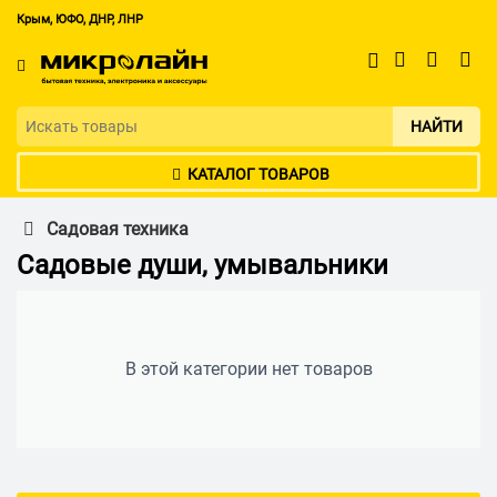
Крым, ЮФО, ДНР, ЛНР
НАЙТИ
КАТАЛОГ ТОВАРОВ
Садовая техника
Садовые души, умывальники
В этой категории нет товаров