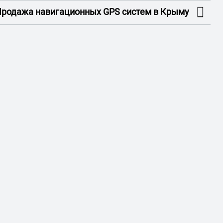
 Продажа навигационных GPS систем в Крыму