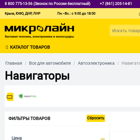
8 800 775-13-56 (Звонок по России бесплатный)
+7 (861) 205-14-81
Крым, ЮФО, ДНР, ЛНР
Пн.–Вс.: с 9:00 до 18:00
КАТАЛОГ ТОВАРОВ
Главная
/
Все для автомобиля
/
Автоэлектроника
/
Навигат
Навигаторы
ФИЛЬТРЫ ТОВАРОВ
Сбросить
Цена