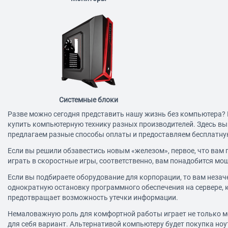
Системные блоки
Разве можно сегодня представить нашу жизнь без компьютера? 
купить компьютерную технику разных производителей. Здесь вы
предлагаем разные способы оплаты и предоставляем бесплатну
Если вы решили обзавестись новым «железом», первое, что вам 
играть в скоростные игры, соответственно, вам понадобится мощ
Если вы подбираете оборудование для корпорации, то вам незач
однократную остановку программного обеспечения на сервере, 
предотвращает возможность утечки информации.
Немаловажную роль для комфортной работы играет не только мо
для себя вариант. Альтернативой компьютеру будет покупка ноут