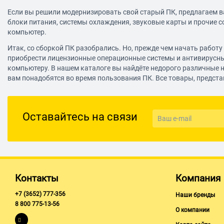
Если вы решили модернизировать свой старый ПК, предлагаем в
блоки питания, системы охлаждения, звуковые карты и прочие 
компьютер.
Итак, со сборкой ПК разобрались. Но, прежде чем начать работ
приобрести лицензионные операционные системы и антивирусны
компьютеру. В нашем каталоге вы найдёте недорого различные н
вам понадобятся во время пользования ПК. Все товары, предста
Оставайтесь на связи
Контакты
Компания
+7 (3652) 777-356
Наши бренды
8 800 775-13-56
О компании