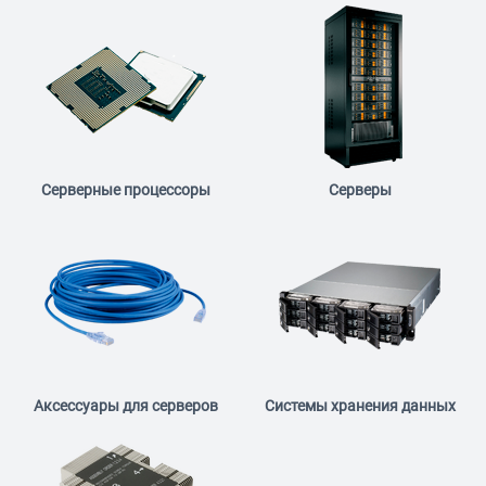
Серверные процессоры
Серверы
Аксессуары для серверов
Системы хранения данных