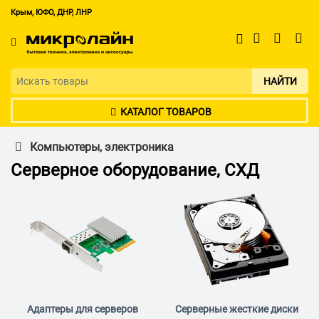
Крым, ЮФО, ДНР, ЛНР
НАЙТИ
КАТАЛОГ ТОВАРОВ
Компьютеры, электроника
Серверное оборудование, СХД
Адаптеры для серверов
Серверные жесткие диски