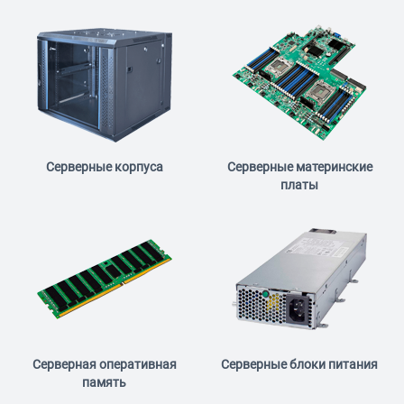
Серверные корпуса
Серверные материнские
платы
Серверная оперативная
Серверные блоки питания
память