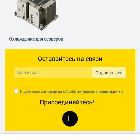
Охлаждение для серверов
Оставайтесь на связи
Подписаться
Я даю свое согласие на обработку
персональных данных
Присоединяйтесь!