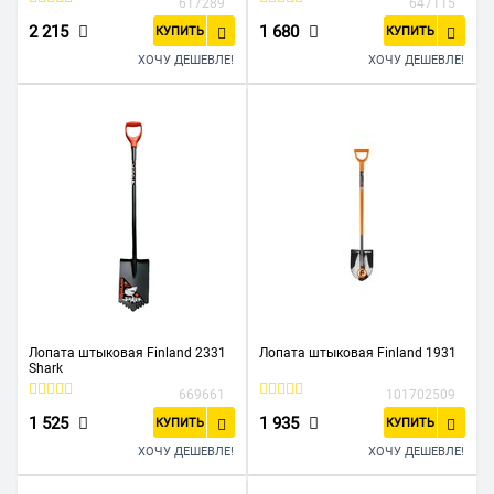
617289
647115
2 215
1 680
КУПИТЬ
КУПИТЬ
ХОЧУ ДЕШЕВЛЕ!
ХОЧУ ДЕШЕВЛЕ!
Лопата штыковая Finland 2331
Лопата штыковая Finland 1931
Shark
669661
101702509
1 525
1 935
КУПИТЬ
КУПИТЬ
ХОЧУ ДЕШЕВЛЕ!
ХОЧУ ДЕШЕВЛЕ!