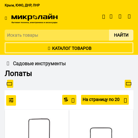
Крым, ЮФО, ДНР, ЛНР
НАЙТИ
КАТАЛОГ ТОВАРОВ
Садовые инструменты
Лопаты
На страницу по 20