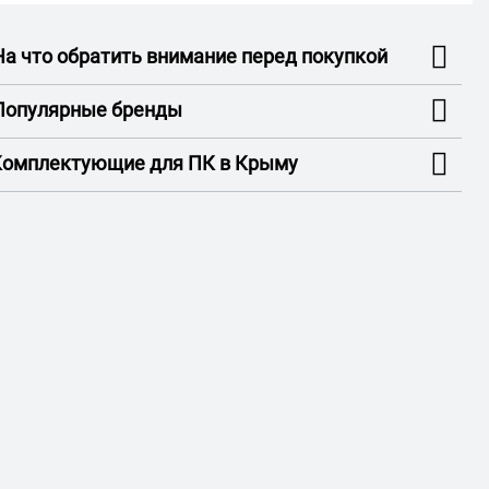
На что обратить внимание перед покупкой
Популярные бренды
 Комплектующие для ПК в Крыму