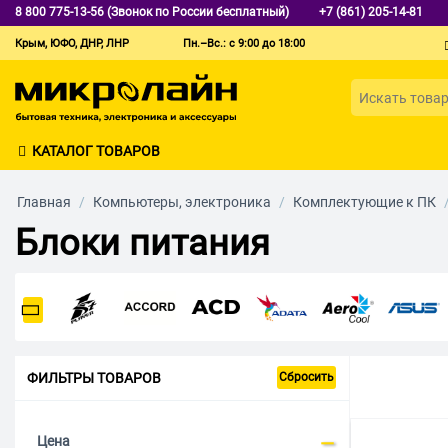
8 800 775-13-56 (Звонок по России бесплатный)
+7 (861) 205-14-81
Крым, ЮФО, ДНР, ЛНР
Пн.–Вс.: с 9:00 до 18:00
КАТАЛОГ ТОВАРОВ
Главная
/
Компьютеры, электроника
/
Комплектующие к ПК
Блоки питания
ФИЛЬТРЫ ТОВАРОВ
Сбросить
Цена