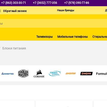
+7 (863) 303-30-71
+7 (3652) 777-356
+7 (978) 090-77-86
Наши бренды
Д
Телевизоры
Мобильные телефоны
Стиральн
/
Блоки питания