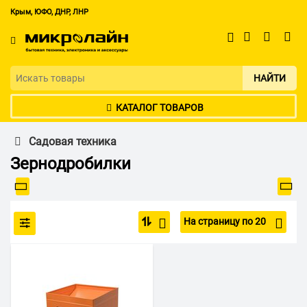
Крым, ЮФО, ДНР, ЛНР
НАЙТИ
КАТАЛОГ ТОВАРОВ
Садовая техника
Зернодробилки
На страницу по 20