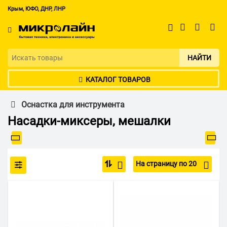
Крым, ЮФО, ДНР, ЛНР
НАЙТИ
КАТАЛОГ ТОВАРОВ
Оснастка для инструмента
Насадки-миксеры, мешалки
На страницу по 20