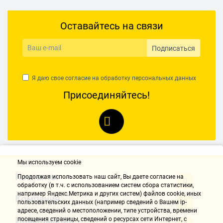
Оставайтесь на связи
Подписаться
Я даю свое согласие на обработку
персональных данных
Присоединяйтесь!
Мы используем cookie
Контакты
Продолжая использовать наш cайт, Вы даете согласие на
обработку (в т.ч. с использованием систем сбора статистики,
например Яндекс.Метрика и других систем) файлов cookie, иных
Компания
пользовательских данных (например сведений о Вашем ip-
адресе, сведений о местоположении, типе устройства, времени
Информация
посещения страницы, сведений о ресурсах сети Интернет, с