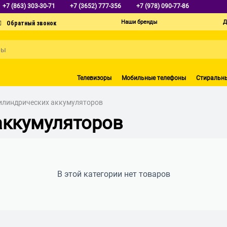
+7 (863) 303-30-71
+7 (3652) 777-356
+7 (978) 090-77-86
Наши бренды
Д
Телевизоры
Мобильные телефоны
Стиральн
цилиндрических аккумуляторов
аккумуляторов
В этой категории нет товаров