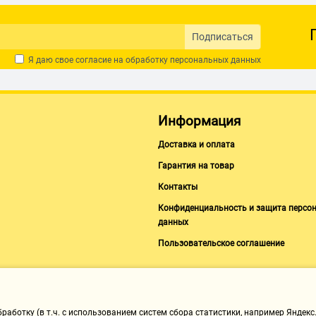
Подписаться
Я даю свое согласие на обработку
персональных данных
Информация
Доставка и оплата
Гарантия на товар
Контакты
Конфиденциальность и защита персо
данных
Пользовательское соглашение
аботку (в т.ч. с использованием систем сбора статистики, например Яндекс.