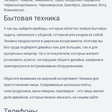
Червонопартизанск, Черноморское, Шахтёрск, Щелкино, Ялту,
Ясиноватую.
Бытовая техника
У нас вы найдете приборы, которые облегчат любую бытовую
задачу, связанную с уборкой, готовкой или уходом за собой.
Техника предлагается в широком ассортименте, поэтому вы
без труда подберете девайсы как для больших, так и для
крошечных квартир. Ну а те покупатели, которые желают
установить агрегат, не нарушая общего дизайна, наверняка
заинтересуются встраиваемым оборудованием.
Обратите внимание на широкий ассортимент техники для
приготовления пищи. Современные кухонные плиты,
электродуховки, мультиварки, пароварки – это лишь малая
доля девайсов, которые можно заказать на нашем сайте.
Телефоны