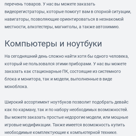
перечень товаров. У нас вы можете заказать
видеорегистраторы, которые помогут вам в спорной ситуации,
навигаторы, позволяющие ориентироваться в незнакомой
местности, алкотестеры, магнитолы, а также автохимию.
Компьютеры и ноутбуки
На сегодняшний день сложно найти хотя бы одного человека,
который не пользовался этими приборами. У нас вы можете
заказать как стационарные ПК, состоящие из системного
блока и монитора, так и модели, выполненные в виде
моноблока.
Широкий ассортимент ноутбуков позволит подобрать девайс
как по карману, так и по набору необходимых возможностей.
Вы можете заказать простые недорогие модели, или мощные
игровые модификации. Также имеется возможность купить
необходимые комплектующие к компьютерной технике.