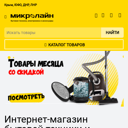
Крым, ЮФО, ДНР, ЛНР
НАЙТИ
КАТАЛОГ ТОВАРОВ
Интернет-магазин