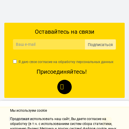
Оставайтесь на связи
Подписаться
Я даю свое согласие на обработку
персональных данных
Присоединяйтесь!
Мы используем cookie
Контакты
Продолжая использовать наш cайт, Вы даете согласие на
обработку (в т.ч. с использованием систем сбора статистики,
например Яндекс.Метрика и других систем) файлов cookie, иных