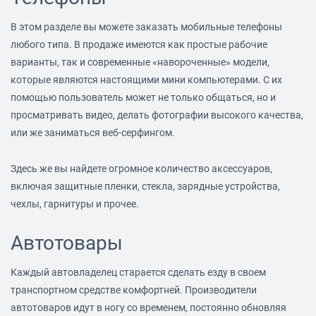
В этом разделе вы можете заказать мобильные телефоны
любого типа. В продаже имеются как простые рабочие
варианты, так и современные «навороченные» модели,
которые являются настоящими мини компьютерами. С их
помощью пользователь может не только общаться, но и
просматривать видео, делать фотографии высокого качества,
или же заниматься веб-серфингом.
Здесь же вы найдете огромное количество аксессуаров,
включая защитные пленки, стекла, зарядные устройства,
чехлы, гарнитуры и прочее.
Автотовары
Каждый автовладелец старается сделать езду в своем
транспортном средстве комфортней. Производители
автотоваров идут в ногу со временем, постоянно обновляя