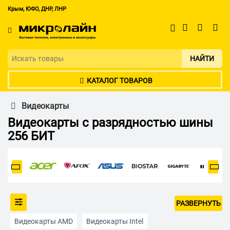
Крым, ЮФО, ДНР, ЛНР
НАЙТИ
КАТАЛОГ ТОВАРОВ
Видеокарты
Видеокарты с разрядностью шины
256 БИТ
РАЗВЕРНУТЬ
Видеокарты AMD
Видеокарты Intel