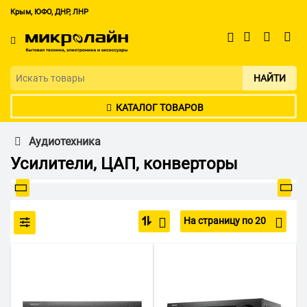
Крым, ЮФО, ДНР, ЛНР
НАЙТИ
КАТАЛОГ ТОВАРОВ
Аудиотехника
Усилители, ЦАП, конверторы
На страницу по 20