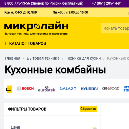
8 800 775-13-56 (Звонок по России бесплатный)
+7 (861) 205-14-81
Крым, ЮФО, ДНР, ЛНР
Пн.–Вс.: с 9:00 до 18:00
КАТАЛОГ ТОВАРОВ
Главная
/
Бытовая техника
/
Техника для кухни
/
Кухонные 
Кухонные комбайны
ФИЛЬТРЫ ТОВАРОВ
Сбросить
Цена