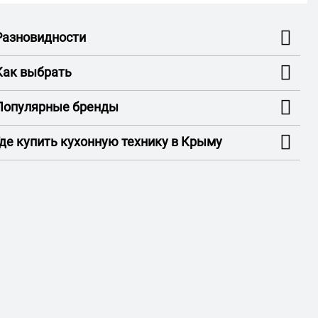
Разновидности
Как выбрать
Популярные бренды
Где купить кухонную технику в Крыму