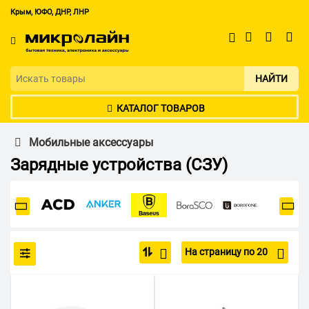
Крым, ЮФО, ДНР, ЛНР
НАЙТИ
КАТАЛОГ ТОВАРОВ
Мобильные аксессуары
Зарядные устройства (СЗУ)
На страницу по 20