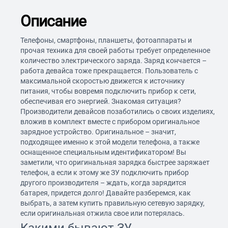
Описание
Телефоны, смартфоны, планшеты, фотоаппараты и
прочая техника для своей работы требует определенное
количество электрического заряда. Заряд кончается –
работа девайса тоже прекращается. Пользователь с
максимальной скоростью движется к источнику
питания, чтобы вовремя подключить прибор к сети,
обеспечивая его энергией. Знакомая ситуация?
Производители девайсов позаботились о своих изделиях,
вложив в комплект вместе с прибором оригинальное
зарядное устройство. Оригинальное – значит,
подходящее именно к этой модели телефона, а также
оснащенное специальным идентификатором! Вы
заметили, что оригинальная зарядка быстрее заряжает
телефон, а если к этому же ЗУ подключить прибор
другого производителя – ждать, когда зарядится
батарея, придется долго! Давайте разберемся, как
выбрать, а затем купить правильную сетевую зарядку,
если оригинальная отжила свое или потерялась.