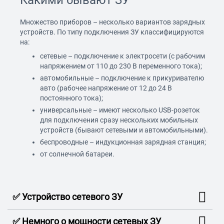
Какими бывают ЗУ
Множество приборов – несколько вариантов зарядных
устройств. По типу подключения ЗУ классифицируются
на:
сетевые – подключение к электросети (с рабочим
напряжением от 110 до 230 В переменного тока);
автомобильные – подключение к прикуривателю
авто (рабочее напряжение от 12 до 24 В
постоянного тока);
универсальные – имеют несколько USB-розеток
для подключения сразу нескольких мобильных
устройств (бывают сетевыми и автомобильными).
беспроводные – индукционная зарядная станция;
от солнечной батареи.
✅ Устройство сетевого ЗУ
✅ Немного о мощности сетевых ЗУ