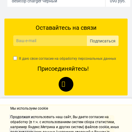
desktop charger черный
090
руб.
Оставайтесь на связи
Подписаться
Я даю свое согласие на обработку
персональных данных
Присоединяйтесь!
Мы используем cookie
Контакты
Продолжая использовать наш cайт, Вы даете согласие на
обработку (в т.ч. с использованием систем сбора статистики,
например Яндекс.Метрика и других систем) файлов cookie, иных
Компания