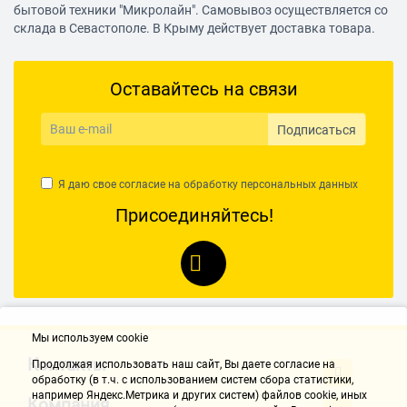
бытовой техники "Микролайн". Самовывоз осуществляется со
склада в Севастополе. В Крыму действует доставка товара.
Оставайтесь на связи
Подписаться
Я даю свое согласие на обработку
персональных данных
Присоединяйтесь!
Мы используем cookie
Контакты
Продолжая использовать наш cайт, Вы даете согласие на
обработку (в т.ч. с использованием систем сбора статистики,
например Яндекс.Метрика и других систем) файлов cookie, иных
Компания