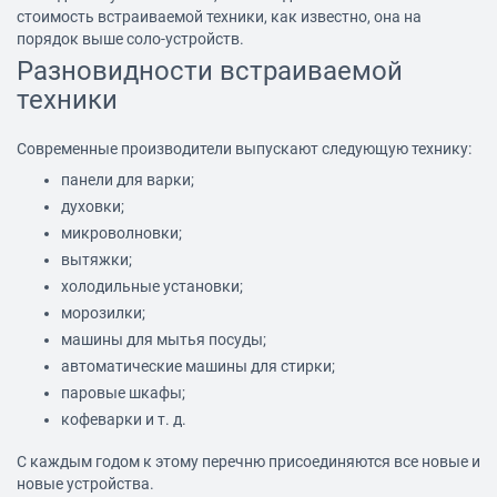
стоимость встраиваемой техники, как известно, она на
порядок выше соло-устройств.
Разновидности встраиваемой
техники
Современные производители выпускают следующую технику:
панели для варки;
духовки;
микроволновки;
вытяжки
;
холодильные установки;
морозилки;
машины для мытья посуды;
автоматические машины для стирки;
паровые шкафы;
кофеварки и т. д.
С каждым годом к этому перечню присоединяются все новые и
новые устройства.