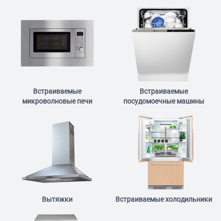
Встраиваемые
Встраиваемые
микроволновые печи
посудомоечные машины
Вытяжки
Встраиваемые холодильники