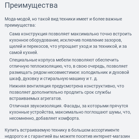
Преимущества
Мода-модой, но такой вид техники имеет и более важные
преимущества:
Сама конструкция позволяет максимально точно встроить
кухонное оборудование, исключив появление зазоров,
щелей и перекосов, что упрощает уход и за техникой, и за
самой кухней.
Специальные корпуса мебели позволяют обеспечить
отличную теплоизоляцию, что, в свою очередь, позволяет
размещать рядом несовместимое: холодильник и духовой
шкаф, духовку и стиральную машину и т. д.
Нижняя вентиляция предусмотрена конструктивно, что
позволяет дополнительно продлить срок службы
встраиваемых агрегатов.
Отличная звукоизоляция. Фасады, за которыми прячутся
кухонные устройства, максимально поглощают шумы, что,
несомненно, добавляет комфорта.
Купить встраиваемую
технику
в большом ассортименте
недорого и с гарантией вы можете посетив интернет-магазин