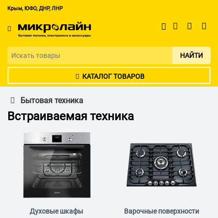
Крым, ЮФО, ДНР, ЛНР
НАЙТИ
КАТАЛОГ ТОВАРОВ
Бытовая техника
Встраиваемая техника
Духовые шкафы
Варочные поверхности