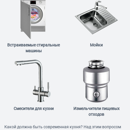
Встраиваемые стиральные
Мойки
машины
Смесители для кухни
Измельчители пищевых
отходов
Какой должна быть современная кухня? Над этим вопросом