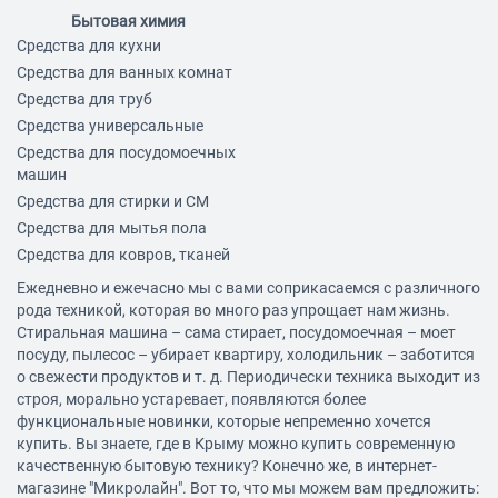
Бытовая химия
Средства для кухни
Средства для ванных комнат
Средства для труб
Средства универсальные
Средства для посудомоечных
машин
Средства для стирки и СМ
Средства для мытья пола
Средства для ковров, тканей
Ежедневно и ежечасно мы с вами соприкасаемся с различного
рода техникой, которая во много раз упрощает нам жизнь.
Стиральная машина – сама стирает, посудомоечная – моет
посуду, пылесос – убирает квартиру, холодильник – заботится
о свежести продуктов и т. д. Периодически техника выходит из
строя, морально устаревает, появляются более
функциональные новинки, которые непременно хочется
купить. Вы знаете, где в Крыму можно купить современную
качественную бытовую технику? Конечно же, в интернет-
магазине "Микролайн". Вот то, что мы можем вам предложить: