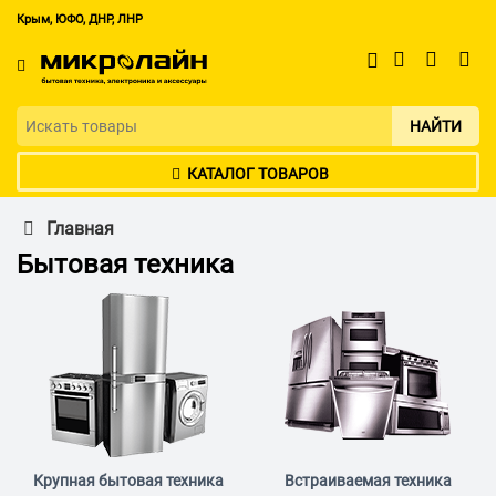
Крым, ЮФО, ДНР, ЛНР
НАЙТИ
КАТАЛОГ ТОВАРОВ
Главная
Бытовая техника
Крупная бытовая техника
Встраиваемая техника