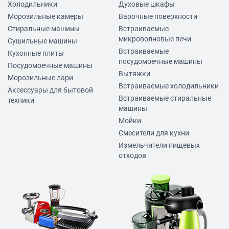
Холодильники
Духовые шкафы
Морозильные камеры
Варочные поверхности
Стиральные машины
Встраиваемые
микроволновые печи
Сушильные машины
Встраиваемые
Кухонные плиты
посудомоечные машины
Посудомоечные машины
Вытяжки
Морозильные лари
Встраиваемые холодильники
Аксессуары для бытовой
Встраиваемые стиральные
техники
машины
Мойки
Смесители для кухни
Измельчители пищевых
отходов