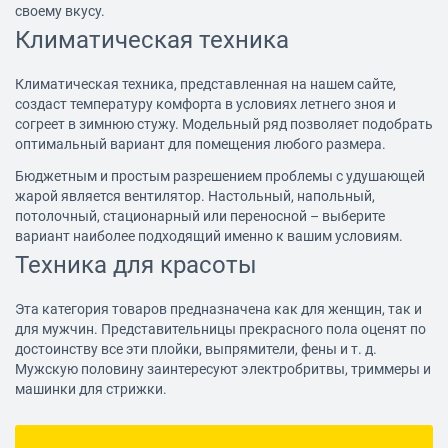
своему вкусу.
Климатическая техника
Климатическая техника, представленная на нашем сайте,
создаст температуру комфорта в условиях летнего зноя и
согреет в зимнюю стужу. Модельный ряд позволяет подобрать
оптимальный вариант для помещения любого размера.
Бюджетным и простым разрешением проблемы с удушающей
жарой является вентилятор. Настольный, напольный,
потолочный, стационарный или переносной – выберите
вариант наиболее подходящий именно к вашим условиям.
Техника для красоты
Эта категория товаров предназначена как для женщин, так и
для мужчин. Представительницы прекрасного пола оценят по
достоинству все эти плойки,
выпрямители
, фены и т. д.
Мужскую половину заинтересуют электробритвы, триммеры и
машинки для стрижки.