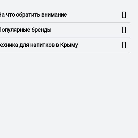
На что обратить внимание
Популярные бренды
Техника для напитков в Крыму