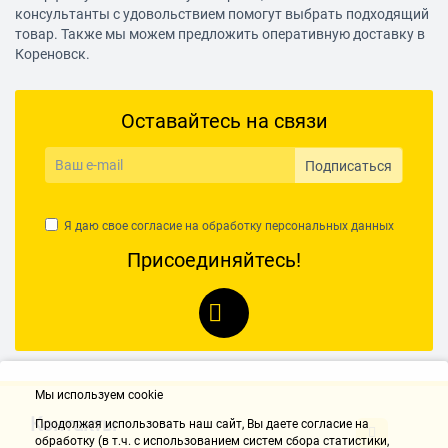
консультанты с удовольствием помогут выбрать подходящий
товар. Также мы можем предложить оперативную доставку в
Кореновск.
Оставайтесь на связи
Подписаться
Я даю свое согласие на обработку
персональных данных
Присоединяйтесь!
Мы используем cookie
Контакты
Продолжая использовать наш cайт, Вы даете согласие на
обработку (в т.ч. с использованием систем сбора статистики,