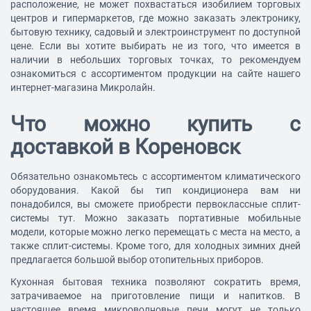
расположение, не может похвастаться изобилием торговых
центров и гипермаркетов, где можно заказать электронику,
бытовую технику, садовый и электроинструмент по доступной
цене. Если вы хотите выбирать не из того, что имеется в
наличии в небольших торговых точках, то рекомендуем
ознакомиться с ассортиментом продукции на сайте нашего
интернет-магазина Микролайн.
Что можно купить с
доставкой в Кореновск
Обязательно ознакомьтесь с ассортиментом
климатического
оборудования
. Какой бы тип кондиционера вам ни
понадобился, вы сможете приобрести первоклассные сплит-
системы тут. Можно заказать портативные мобильные
модели, которые можно легко перемещать с места на место, а
также сплит-системы. Кроме того, для холодных зимних дней
предлагается большой выбор отопительных приборов.
Кухонная
бытовая техника
позволяют сократить время,
затрачиваемое на приготовление пищи и напитков. В
настоящее время микроволновые печи могут не только