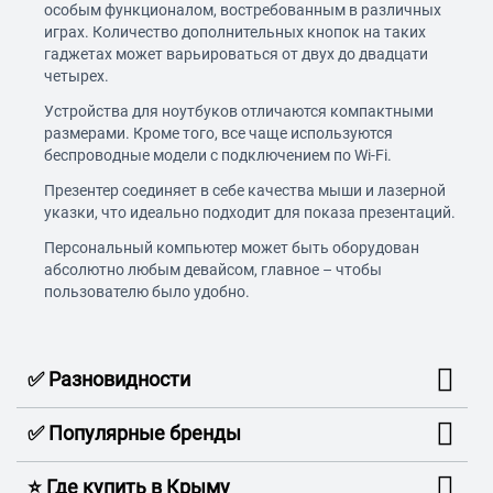
особым функционалом, востребованным в различных
играх. Количество дополнительных кнопок на таких
гаджетах может варьироваться от двух до двадцати
четырех.
Устройства для ноутбуков отличаются компактными
размерами. Кроме того, все чаще используются
беспроводные модели с подключением по Wi-Fi.
Презентер соединяет в себе качества мыши и лазерной
указки, что идеально подходит для показа презентаций.
Персональный компьютер может быть оборудован
абсолютно любым девайсом, главное – чтобы
пользователю было удобно.
✅ Разновидности
✅ Популярные бренды
⭐️ Где купить в Крыму