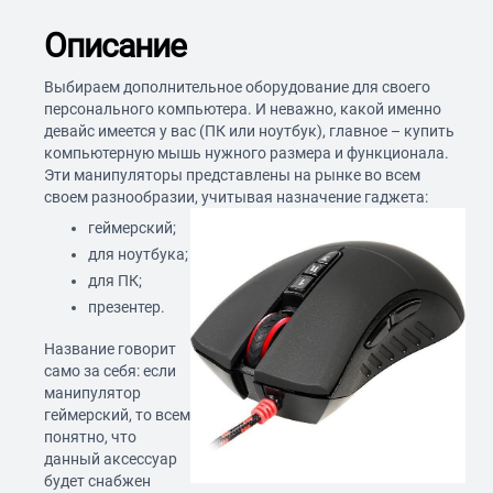
Описание
Выбираем дополнительное оборудование для своего
персонального компьютера. И неважно, какой именно
девайс имеется у вас (ПК или ноутбук), главное – купить
компьютерную мышь нужного размера и функционала.
Эти манипуляторы представлены на рынке во всем
своем разнообразии, учитывая назначение гаджета:
геймерский;
для ноутбука;
для ПК;
презентер.
Название говорит
само за себя: если
манипулятор
геймерский, то всем
понятно, что
данный аксессуар
будет снабжен