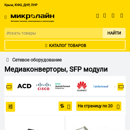
Крым, ЮФО, ДНР, ЛНР
НАЙТИ
КАТАЛОГ ТОВАРОВ
Сетевое оборудование
Медиаконверторы, SFP модули
На страницу по 20