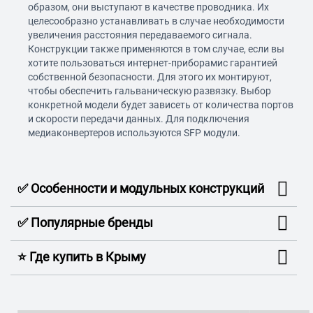
образом, они выступают в качестве проводника. Их
целесообразно устанавливать в случае необходимости
увеличения расстояния передаваемого сигнала.
Конструкции также применяются в том случае, если вы
хотите пользоваться интернет-приборамис гарантией
собственной безопасности. Для этого их монтируют,
чтобы обеспечить гальваническую развязку. Выбор
конкретной модели будет зависеть от количества портов
и скорости передачи данных. Для подключения
медиаконвертеров используются SFP модули.
✅ Особенности и модульных конструкций
✅ Популярные бренды
⭐️ Где купить в Крыму