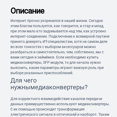
Описание
Интернет прочно укоренился в нашей жизни. Сегодня
этим благом пользуется, как говорится, и стар и млад,
при этом мало кто задумывается над тем, как устроено
интернет-соединение. Подключение к всемирной паутине
принято доверять ИТ-специалистам, хотя на самом деле
во всех тонкостях с выбором аксессуаров можно
разобраться и самостоятельно, чем, собственно, мы с
вами сегодня и займёмся. Если необходимо купить
медиаконвертеры, SFP модули, то для начала нужно
выяснить, какие параметры играют важную роль при
выборе указанных приспособлений.
Для чего
нужнымедиаконвертеры?
Для корректного взаимодействия каналов передачи
данных преимущественно используют медиаконвертеры.
С их помощью происходит трансформация
электрического сигнала в оптический и наоборот. Таким