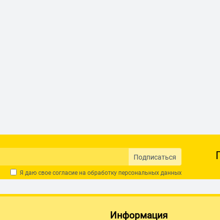
Подписаться
Я даю свое согласие на обработку
персональных данных
Информация