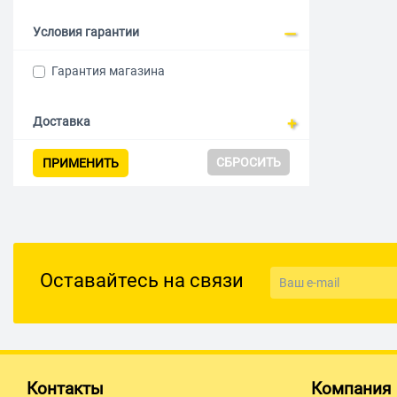
Условия гарантии
Гарантия магазина
Доставка
СБРОСИТЬ
ПРИМЕНИТЬ
Оставайтесь на связи
Контакты
Компания