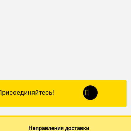
Присоединяйтесь!
Направления доставки