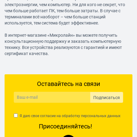
электроэнергии, чем компьютер. Ни для кого не секрет, что
чем больше работает ПК, тем больше затраты. В случае с
терминалами всё наоборот – чем больше станций
используется, тем система будет эффективнее.
В интернет-магазине «Микролайн» вы можете получить
консультационную поддержку и заказать
компьютерную
технику
. Все устройства реализуются с гарантией и имеют
сертификат качества.
Оставайтесь на связи
Подписаться
Я даю свое согласие на обработку
персональных данных
Присоединяйтесь!