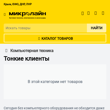
Крым, ЮФО, ДНР, ЛНР
НАЙТИ
КАТАЛОГ ТОВАРОВ
Компьютерная техника
Тонкие клиенты
В этой категории нет товаров
Сегодня без компьютерного оборудования не обходится даже