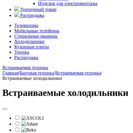
Изделия для электромонтажа
Уцененный товар
Распродажа
Телевизоры
Мобильные телефоны
Стиральные машины
Холодильники
Кухонные плиты
Уценка
Распродажа
Встраиваемая техника
Главная
/
Бытовая техника
/
Встраиваемая техника
/
Встраиваемые холодильники
Встраиваемые холодильники