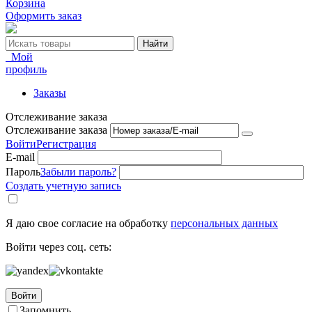
Корзина
Оформить заказ
Найти
Мой
профиль
Заказы
Отслеживание заказа
Отслеживание заказа
Войти
Регистрация
E-mail
Пароль
Забыли пароль?
Создать учетную запись
Я даю свое согласие на обработку
персональных данных
Войти через соц. сеть:
Войти
Запомнить