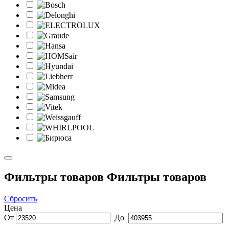
Фильтры товаров
Фильтры товаров
Сбросить
Цена
От
До