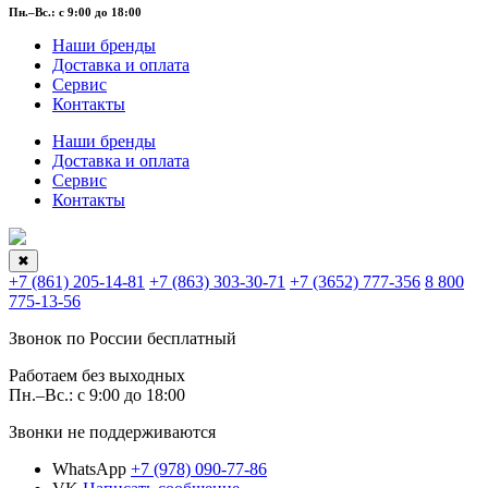
Пн.–Вс.: с 9:00 до 18:00
Наши бренды
Доставка и оплата
Сервис
Контакты
Наши бренды
Доставка и оплата
Сервис
Контакты
✖
+7 (861) 205-14-81
+7 (863) 303-30-71
+7 (3652) 777-356
8 800
775-13-56
Звонок по России бесплатный
Работаем без выходных
Пн.–Вс.: с 9:00 до 18:00
Звонки не поддерживаются
WhatsApp
+7 (978) 090-77-86