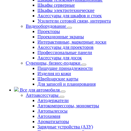
Шкафы серверные
Шкафы электротехнические
Аксессуары для шкафов и стоек
Усилители сотовой связи, интернета
Видеооборудование
Проекторы
Проекционные экраны
Интерактивные, маркерные доски
Аксессуары для проекторов
Профессиональные панели
Аксессуары для досок
Сувениры, бизнес-подарки
Пишущие принадлежности
Изделия из кожи
Швейцарские карты
Для записей и планирования
Все для автомобиля
Автоаксессуары
Автодержатели
Автокомпрессоры, монометры
Автопылесосы
Автохимия
Ароматизаторы
Зарядные устройства (АЗУ)