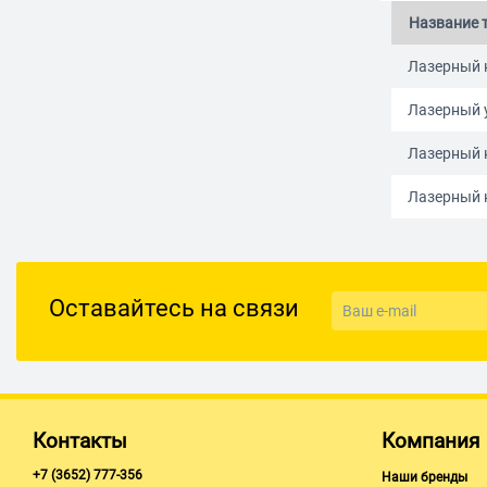
Название 
Лазерный 
Лазерный 
Лазерный 
Лазерный 
Оставайтесь на связи
Контакты
Компания
+7 (3652) 777-356
Наши бренды