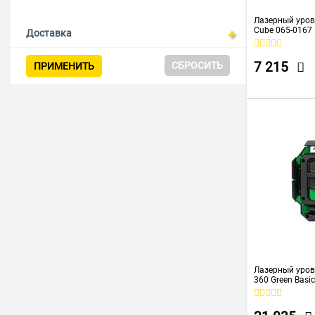
Лазерный уров
Cube 065-0167
Доставка
СБРОСИТЬ
7 215
ПРИМЕНИТЬ
Лазерный уров
360 Green Basic