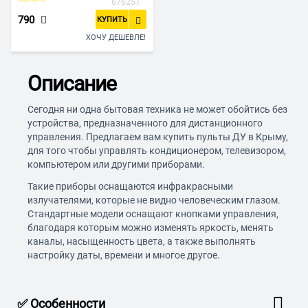
676251
790
КУПИТЬ
ХОЧУ ДЕШЕВЛЕ!
Описание
Сегодня ни одна бытовая техника не может обойтись без
устройства, предназначенного для дистанционного
управления. Предлагаем вам купить пульты ДУ в Крыму,
для того чтобы управлять кондиционером, телевизором,
компьютером или другими приборами.
Такие приборы оснащаются инфракрасными
излучателями, которые не видно человеческим глазом.
Стандартные модели оснащают кнопками управления,
благодаря которым можно изменять яркость, менять
каналы, насыщенность цвета, а также выполнять
настройку даты, времени и многое другое.
✅ Особенности