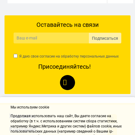
Оставайтесь на связи
Подписаться
Я даю свое согласие на обработку
персональных данных
Присоединяйтесь!
Мы используем cookie
Контакты
Продолжая использовать наш cайт, Вы даете согласие на
обработку (в т.ч. с использованием систем сбора статистики,
например Яндекс.Метрика и других систем) файлов cookie, иных
Компания
пользовательских данных (например сведений о Вашем ip-