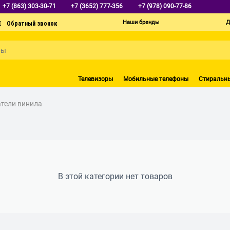
+7 (863) 303-30-71
+7 (3652) 777-356
+7 (978) 090-77-86
Наши бренды
Д
Телевизоры
Мобильные телефоны
Стиральн
тели винила
В этой категории нет товаров