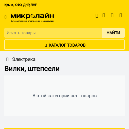
Крым, ЮФО, ДНР, ЛНР
НАЙТИ
КАТАЛОГ ТОВАРОВ
Электрика
Вилки, штепсели
В этой категории нет товаров