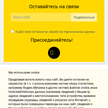
Оставайтесь на связи
Подписаться
Я даю свое согласие на обработку
персональных данных
Присоединяйтесь!
Мы используем cookie
Контакты
Продолжая использовать наш cайт, Вы даете согласие на
обработку (в т.ч. с использованием систем сбора статистики,
например Яндекс.Метрика и других систем) файлов cookie, иных
Компания
пользовательских данных (например сведений о Вашем ip-
адресе, сведений о местоположении, типе устройства, времени
Информация
посещения страницы, сведений о ресурсах сети Интернет, с
которых были совершены переходы на наш сайт, сведения о