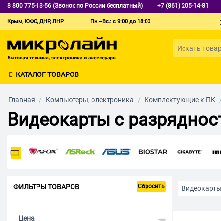
8 800 775-13-56 (Звонок по России бесплатный)
+7 (861) 205-14-81
Крым, ЮФО, ДНР, ЛНР
Пн.–Вс.: с 9:00 до 18:00
КАТАЛОГ ТОВАРОВ
Главная
/
Компьютеры, электроника
/
Комплектующие к ПК
Видеокарты с разряднос
ФИЛЬТРЫ ТОВАРОВ
Сбросить
Видеокарт
Для работы 
Цена