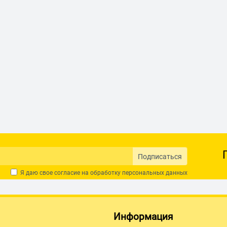
Подписаться
Я даю свое согласие на обработку
персональных данных
Информация