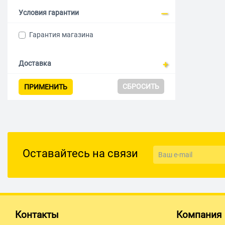
Условия гарантии
Гарантия магазина
Доставка
СБРОСИТЬ
ПРИМЕНИТЬ
Оставайтесь на связи
Контакты
Компания