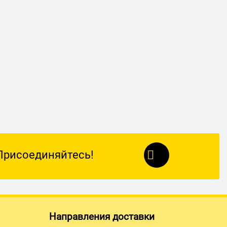
Присоединяйтесь!
Направления доставки