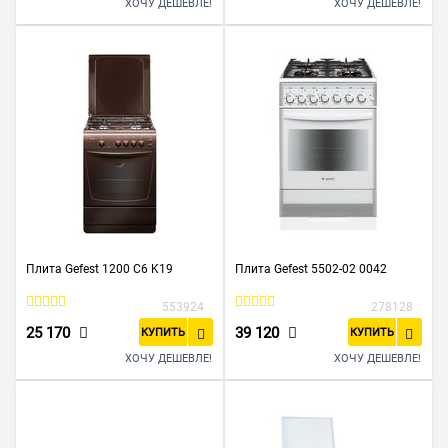
ХОЧУ ДЕШЕВЛЕ!
ХОЧУ ДЕШЕВЛЕ!
Плита Gefest 1200 С6 K19
Плита Gefest 5502-02 0042
553924
278128
25 170
39 120
КУПИТЬ
КУПИТЬ
ХОЧУ ДЕШЕВЛЕ!
ХОЧУ ДЕШЕВЛЕ!