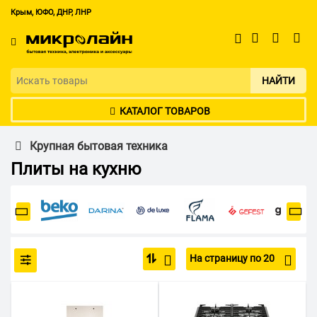
Крым, ЮФО, ДНР, ЛНР
НАЙТИ
КАТАЛОГ ТОВАРОВ
Крупная бытовая техника
Плиты на кухню
На страницу по 20