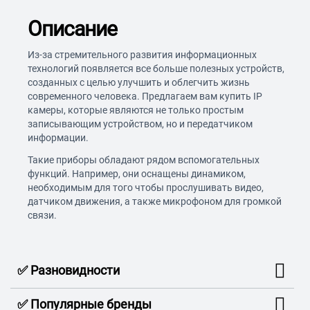
Описание
Из-за стремительного развития информационных
технологий появляется все больше полезных устройств,
созданных с целью улучшить и облегчить жизнь
современного человека. Предлагаем вам купить IP
камеры, которые являются не только простым
записывающим устройством, но и передатчиком
информации.
Такие приборы обладают рядом вспомогательных
функций. Например, они оснащены динамиком,
необходимым для того чтобы прослушивать видео,
датчиком движения, а также микрофоном для громкой
связи.
✅ Разновидности
✅ Популярные бренды