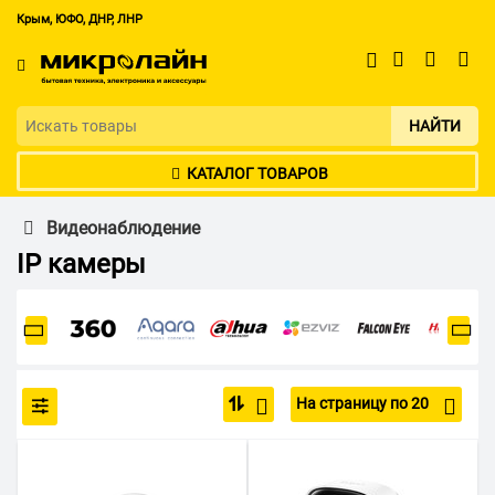
Крым, ЮФО, ДНР, ЛНР
НАЙТИ
КАТАЛОГ ТОВАРОВ
Видеонаблюдение
IP камеры
На страницу по 20