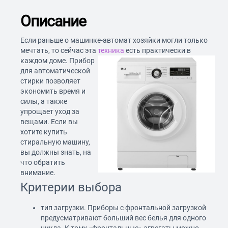
Описание
Если раньше о машинке-автомат хозяйки могли только
мечтать, то сейчас эта
техника
есть практически в
каждом доме.
Прибор
для автоматической
стирки позволяет
экономить время и
силы, а также
упрощает уход за
вещами. Если вы
хотите купить
стиральную машину,
вы должны знать, на
что обратить
внимание.
Критерии выбора
тип загрузки. Приборы с фронтальной загрузкой
предусматривают больший вес белья для одного