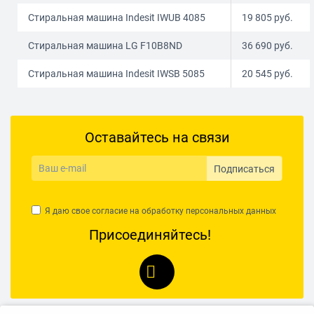
Стиральная машина Indesit IWUB 4085
19 805
руб.
Стиральная машина LG F10B8ND
36 690
руб.
Стиральная машина Indesit IWSB 5085
20 545
руб.
Оставайтесь на связи
Подписаться
Я даю свое согласие на обработку
персональных данных
Присоединяйтесь!