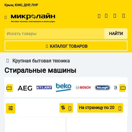
Крым, ЮФО, ДНР, ЛНР
НАЙТИ
КАТАЛОГ ТОВАРОВ
Крупная бытовая техника
Стиральные машины
На страницу по 20