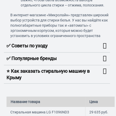
Важно, чтобы была возможность выбора
отдельного цикла стирки – отжима, полоскания.
В интернет-магазине «Микролайн» представлен широкий
выбор устройств для стирки белья. У нас вы найдёте как
полногабаритные приборы так и «автоматы» с
эргономичным корпусом, которые можно будет
установить в условиях ограниченного пространства
✅ Советы по уходу
✅ Популярные бренды
⭐️ Как заказать стиральную машину в
Крыму
Название товара
Цена
Стиральная машина LG F1096ND3
29 635
руб.