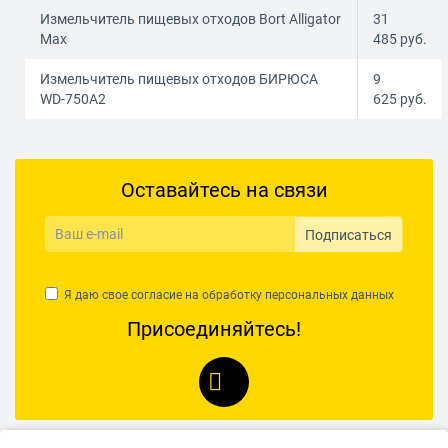
Измельчитель пищевых отходов Bort Alligator
31
Max
485
руб.
Измельчитель пищевых отходов БИРЮСА
9
WD-750A2
625
руб.
Оставайтесь на связи
Подписаться
Я даю свое согласие на обработку
персональных данных
Присоединяйтесь!