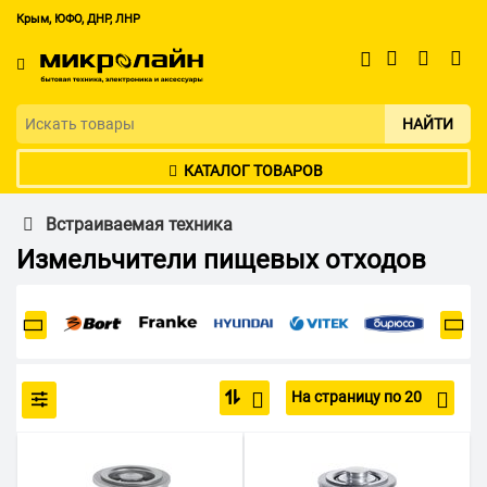
Крым, ЮФО, ДНР, ЛНР
НАЙТИ
КАТАЛОГ ТОВАРОВ
Встраиваемая техника
Измельчители пищевых отходов
На страницу по 20