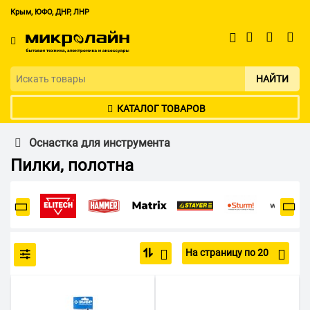
Крым, ЮФО, ДНР, ЛНР
НАЙТИ
КАТАЛОГ ТОВАРОВ
Оснастка для инструмента
Пилки, полотна
На страницу по 20