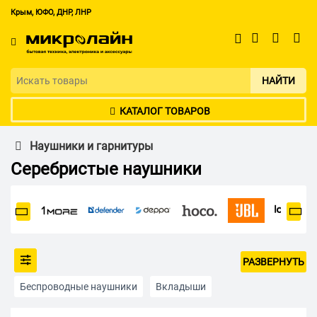
Крым, ЮФО, ДНР, ЛНР
НАЙТИ
КАТАЛОГ ТОВАРОВ
Наушники и гарнитуры
Серебристые наушники
РАЗВЕРНУТЬ
Беспроводные наушники
Вкладыши
Полноразмерные наушники
Накладные