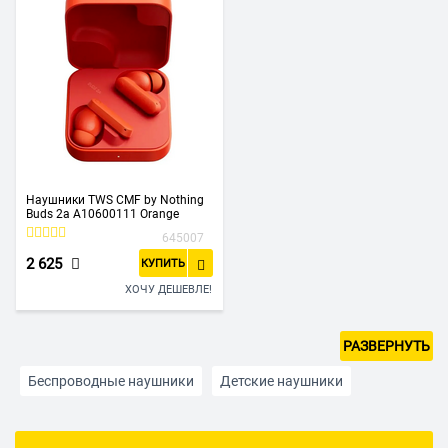
Наушники TWS CMF by Nothing
Buds 2a A10600111 Orange
645007
2 625
КУПИТЬ
ХОЧУ ДЕШЕВЛЕ!
РАЗВЕРНУТЬ
Беспроводные наушники
Детские наушники
Беспроводные накладные