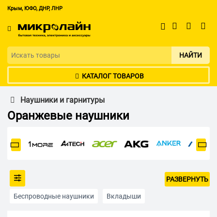
Крым, ЮФО, ДНР, ЛНР
НАЙТИ
КАТАЛОГ ТОВАРОВ
Наушники и гарнитуры
Оранжевые наушники
РАЗВЕРНУТЬ
Беспроводные наушники
Вкладыши
Полноразмерные наушники
Накладные